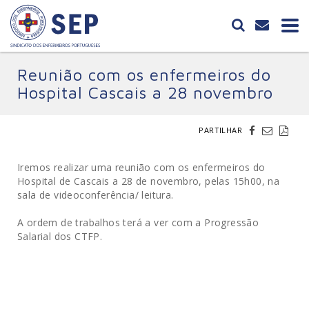
Reunião com os enfermeiros do
Hospital Cascais a 28 novembro
PARTILHAR
Iremos realizar uma reunião com os enfermeiros do
Hospital de Cascais a 28 de novembro, pelas 15h00, na
sala de videoconferência/ leitura.
A ordem de trabalhos terá a ver com a Progressão
Salarial dos CTFP.