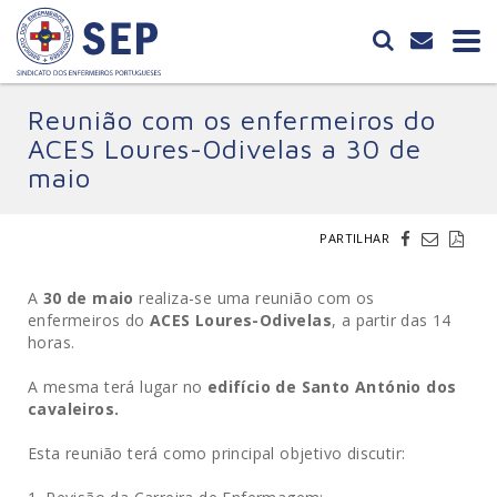
Reunião com os enfermeiros do
ACES Loures-Odivelas a 30 de
maio
PARTILHAR
A
30 de maio
realiza-se uma reunião com os
enfermeiros do
ACES Loures-Odivelas
, a partir das 14
horas.
A mesma terá lugar no
edifício de Santo António dos
cavaleiros.
Esta reunião terá como principal objetivo discutir: