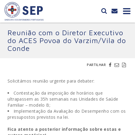
Reunião com o Diretor Executivo
do ACES Povoa do Varzim/Vila do
Conde
PARTILHAR
Solicitámos reunião urgente para debater:
Contestação da imposição de horários que
ultrapassem as 35h semanais nas Unidades de Saúde
Familiar – modelo B;
Implementação da Avaliação do Desempenho com os
pressupostos previstos na lei.
Fica atento a posterior informação sobre estas e