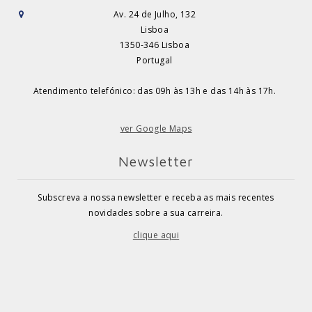
Av. 24 de Julho, 132
Lisboa
1350-346 Lisboa
Portugal
Atendimento telefónico: das 09h às 13h e das 14h às 17h.
ver Google Maps
Newsletter
Subscreva a nossa newsletter e receba as mais recentes
novidades sobre a sua carreira.
clique aqui