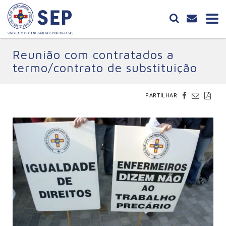
Reunião com contratados a
termo/contrato de substituição
PARTILHAR