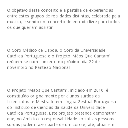
O objetivo deste concerto é a partilha de experiências
entre estes grupos de realidades distintas, celebrada pela
música, e sendo um concerto de entrada livre para todos
os que queiram assistir.
O Coro Médico de Lisboa, o Coro da Universidade
Católica Portuguesa e o Projeto ‘Mãos Que Cantam’
reúnem-se num concerto no próximo dia 22 de
novembro no Panteão Nacional.
O Projeto “Mãos Que Cantam”, iniciado em 2010, é
constituído originalmente por alunos surdos da
Licenciatura e Mestrado em Língua Gestual Portuguesa
do Instituto de Ciências da Saúde da Universidade
Católica Portuguesa. Este projeto pretende demonstrar
que, no âmbito da responsabilidade social, as pessoas
surdas podem fazer parte de um coro e, até, atuar em