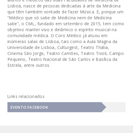
Lisboa, nasce de pessoas dedicadas à arte da Medicina
que têm também vontade de fazer Música. E, porque um
“Médico que só sabe de Medicina nem de Medicina
sabe”, o CML, fundado em setembro de 2015, tem como
objetivo manter vivo e dinâmico o espírito musical na
comunidade médica. O Coro Médico já atuou em
inúmeras salas de Lisboa, tais como a Aula Magna da
Universidade de Lisboa, Culturgest, Teatro Thália,
Cinema São Jorge, Teatro Camões, Teatro Tivoli, Campo
Pequeno, Teatro Nacional de São Carlos e Basílica da
Estrela, entre outros.
Links relacionados
EVENTO FACEBOOK