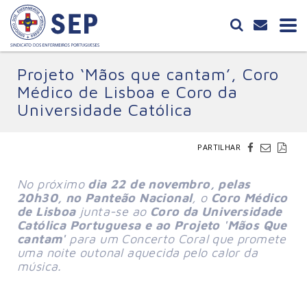
Projeto ‘Mãos que cantam’, Coro
Médico de Lisboa e Coro da
Universidade Católica
PARTILHAR
No próximo
dia 22 de novembro, pelas
20h30, no Panteão Nacional
, o
Coro Médico
de Lisboa
junta-se ao
Coro da Universidade
Católica Portuguesa e ao Projeto 'Mãos Que
cantam'
para um Concerto Coral que promete
uma noite outonal aquecida pelo calor da
música.