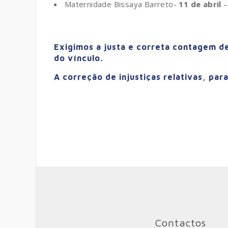
Maternidade Bissaya Barreto-
11 de abril
–
Exigimos a justa e correta contagem 
do vínculo.
A correção de injustiças relativas, pa
Contactos