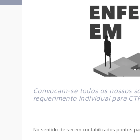
Convocam-se todos os nossos sóc
requerimento individual para CT
No sentido de serem contabilizados pontos pa