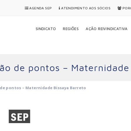
AGENDA SEP
ATENDIMENTO AOS SÓCIOS
PORQ
SINDICATO
REGIÕES
AÇÃO REIVINDICATIVA
ção de pontos – Maternidade
 de pontos – Maternidade Bissaya Barreto