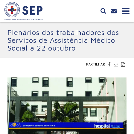
Plenários dos trabalhadores dos
Serviços de Assistência Médico
Social a 22 outubro
PARTILHAR