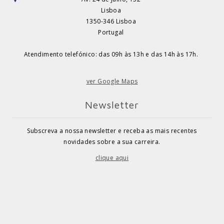
Lisboa
1350-346 Lisboa
Portugal
Atendimento telefónico: das 09h às 13h e das 14h às 17h.
ver Google Maps
Newsletter
Subscreva a nossa newsletter e receba as mais recentes
novidades sobre a sua carreira.
clique aqui