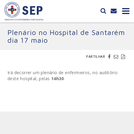
Plenário no Hospital de Santarém
dia 17 maio
PARTILHAR
Irá decorrer um plenário de enfermeiros, no auditório
deste hospital, pelas
14h30
.