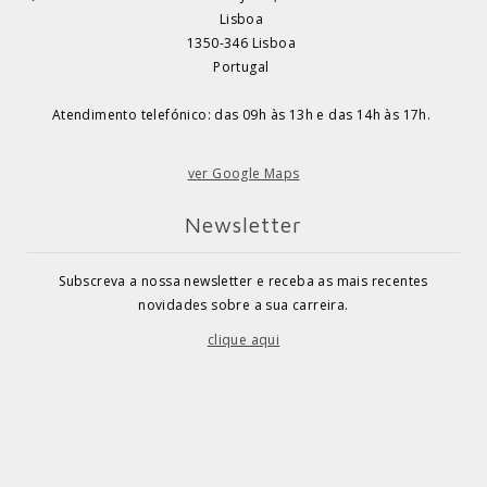
Lisboa
1350-346 Lisboa
Portugal
Atendimento telefónico: das 09h às 13h e das 14h às 17h.
ver Google Maps
Newsletter
Subscreva a nossa newsletter e receba as mais recentes
novidades sobre a sua carreira.
clique aqui