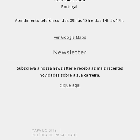
Portugal
Atendimento telefónico: das 09h às 13h e das 14h às 17h.
ver Google Maps
Newsletter
Subscreva a nossa newsletter e receba as mais recentes
novidades sobre a sua carreira.
clique aqui
MAPA DO SITE
POLÍTICA DE PRIVACIDADE