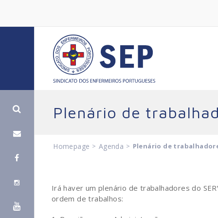
Plenário de trabalhad
Homepage
>
Agenda
>
Plenário de trabalhador
Irá haver um plenário de trabalhadores do SE
ordem de trabalhos: