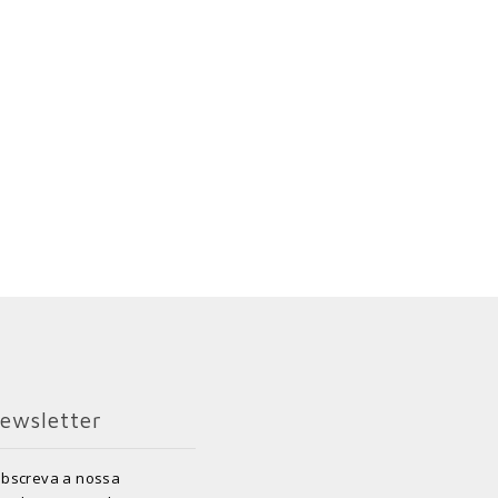
ewsletter
bscreva a nossa