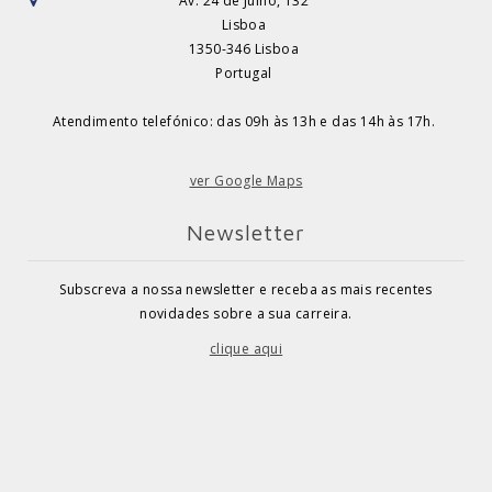
Av. 24 de Julho, 132
Lisboa
1350-346 Lisboa
Portugal
Atendimento telefónico: das 09h às 13h e das 14h às 17h.
ver Google Maps
Newsletter
Subscreva a nossa newsletter e receba as mais recentes
novidades sobre a sua carreira.
clique aqui