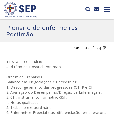
Plenário de enfermeiros –
Portimão
PARTILHAR
14 AGOSTO –
14h30
Auditório do Hospital Portimão
Ordem de Trabalhos
Balanço das Negociações e Perspetivas:
1. Descongelamento das progressões (CTFP e CIT);
2. Avaliação do Desempenho/Direção de Enfermagem;
3. CIT: instrumento normativo/35h;
4. Horas qualidade;
5. Trabalho extraordinário;
6. Enfermeiros Especialistas: diferenciação remuneratória;