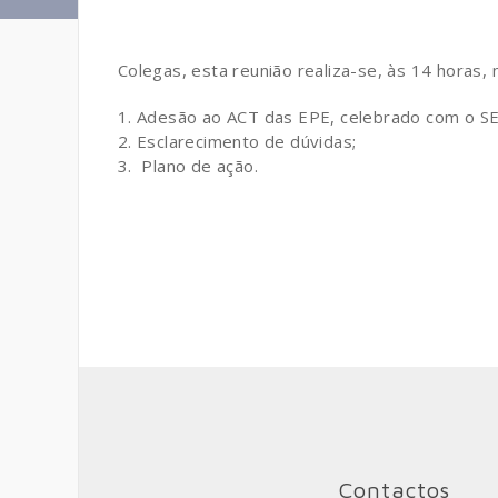
Colegas, esta reunião realiza-se, às 14 horas,
Adesão ao ACT das EPE, celebrado com o SE
Esclarecimento de dúvidas;
Plano de ação.
Contactos