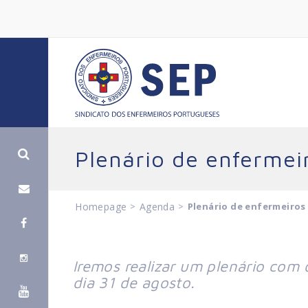
Plenário de enfermei
Homepage
>
Agenda
>
Plenário de enfermeiros
Iremos realizar um plenário com 
dia 31 de agosto.