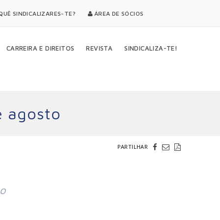
UÊ SINDICALIZARES-TE?
ÁREA DE SÓCIOS
CARREIRA E DIREITOS
REVISTA
SINDICALIZA-TE!
e agosto
PARTILHAR
no