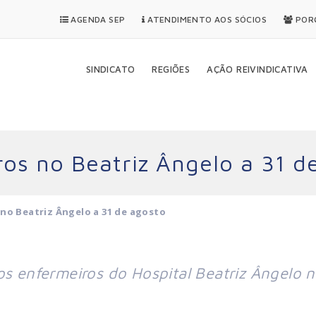
AGENDA SEP
ATENDIMENTO AOS SÓCIOS
PORQ
SINDICATO
REGIÕES
AÇÃO REIVINDICATIVA
ros no Beatriz Ângelo a 31 d
 no Beatriz Ângelo a 31 de agosto
os enfermeiros do Hospital Beatriz Ângelo 