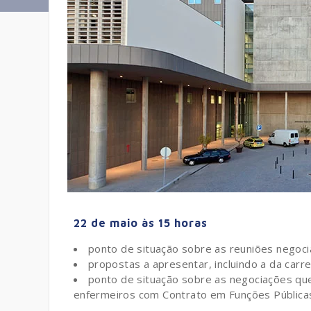
22 de maio às 15 horas
ponto de situação sobre as reuniões negocia
propostas a apresentar, incluindo a da carre
ponto de situação sobre as negociações que
enfermeiros com Contrato em Funções Pública