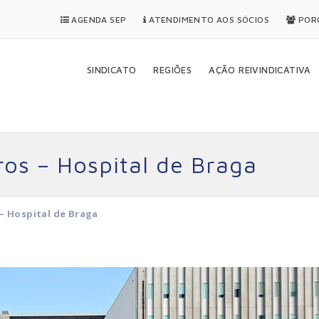
AGENDA SEP
ATENDIMENTO AOS SÓCIOS
PORQ
SINDICATO
REGIÕES
AÇÃO REIVINDICATIVA
ros – Hospital de Braga
– Hospital de Braga