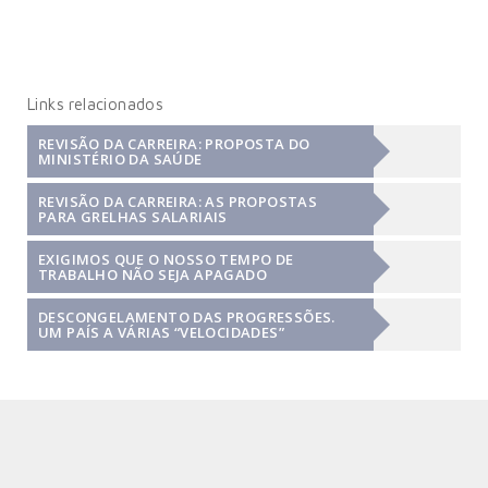
Links relacionados
REVISÃO DA CARREIRA: PROPOSTA DO
MINISTÉRIO DA SAÚDE
REVISÃO DA CARREIRA: AS PROPOSTAS
PARA GRELHAS SALARIAIS
EXIGIMOS QUE O NOSSO TEMPO DE
TRABALHO NÃO SEJA APAGADO
DESCONGELAMENTO DAS PROGRESSÕES.
UM PAÍS A VÁRIAS “VELOCIDADES”