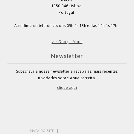
1350-346 Lisboa
Portugal
Atendimento telefónico: das 09h às 13h e das 14h às 17h.
ver Google Maps
Newsletter
Subscreva a nossa newsletter e receba as mais recentes
novidades sobre a sua carreira.
clique aqui
MAPA DO SITE