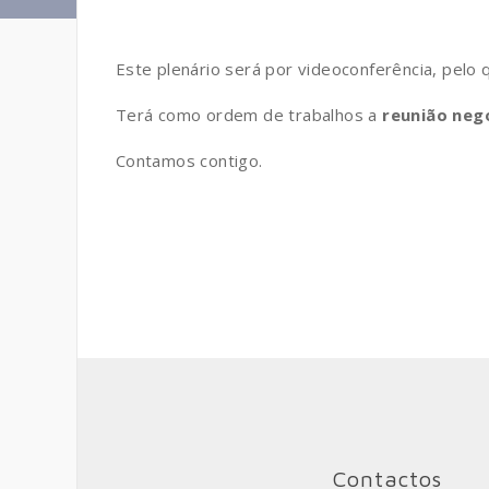
Este plenário será por videoconferência, pelo 
Terá como ordem de trabalhos a
reunião neg
Contamos contigo.
Contactos