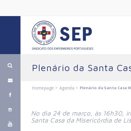
Plenário da Santa Ca
Homepage
>
Agenda
>
Plenário da Santa Casa M
No dia 24 de março, às 16h30, ir
Santa Casa da Misericórdia de Li