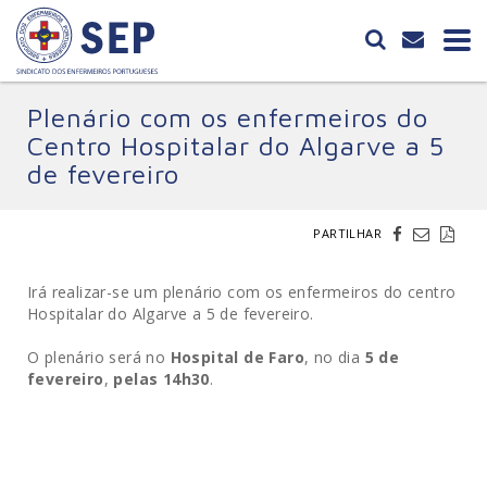
Plenário com os enfermeiros do
Centro Hospitalar do Algarve a 5
de fevereiro
PARTILHAR
Irá realizar-se um plenário com os enfermeiros do centro
Hospitalar do Algarve a 5 de fevereiro.
O plenário será no
Hospital de Faro
, no dia
5 de
fevereiro
,
pelas 14h30
.