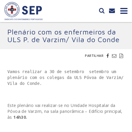
Plenário com os enfermeiros da
ULS P. de Varzim/ Vila do Conde
PARTILHAR
Vamos realizar a 30 de setembro setembro um
plenário com os colegas da ULS Póvoa de Varzim/
Vila do Conde.
Este plenário vai realizar-se no Unidade Hospitalar da
Póvoa de Varzim, na sala panorâmica – Edifício principal,
às
14h30.