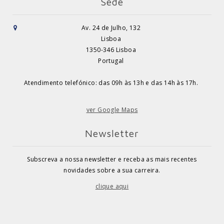
Sede
Av. 24 de Julho, 132
Lisboa
1350-346 Lisboa
Portugal
Atendimento telefónico: das 09h às 13h e das 14h às 17h.
ver Google Maps
Newsletter
Subscreva a nossa newsletter e receba as mais recentes
novidades sobre a sua carreira.
clique aqui