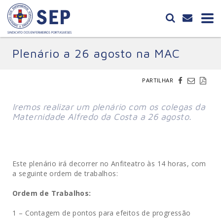
Plenário a 26 agosto na MAC
PARTILHAR
Iremos realizar um plenário com os colegas da
Maternidade Alfredo da Costa a 26 agosto.
Este plenário irá decorrer no Anfiteatro às 14 horas, com
a seguinte ordem de trabalhos:
Ordem de Trabalhos:
1 – Contagem de pontos para efeitos de progressão