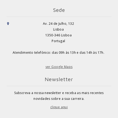
Sede
Av. 24 de Julho, 132
Lisboa
1350-346 Lisboa
Portugal
Atendimento telefónico: das 09h às 13h e das 14h às 17h.
ver Google Maps
Newsletter
Subscreva a nossa newsletter e receba as mais recentes
novidades sobre a sua carreira.
clique aqui