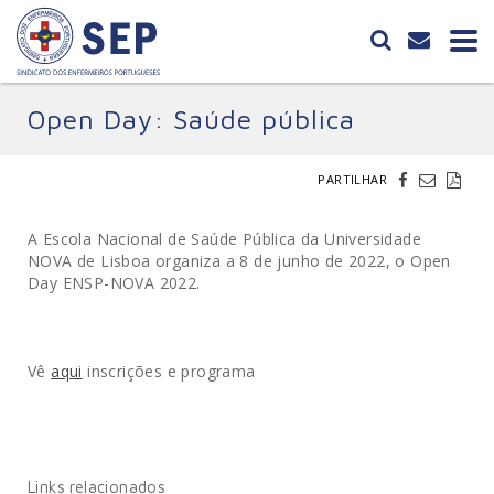
Open Day: Saúde pública
PARTILHAR
A Escola Nacional de Saúde Pública da Universidade
NOVA de Lisboa organiza a 8 de junho de 2022, o
Open
Day ENSP-NOVA 2022
.
Vê
aqui
inscrições e programa
Links relacionados