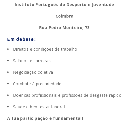
Instituto Português do Desporto e Juventude
Coimbra
Rua Pedro Monteiro, 73
Em debate:
Direitos e condições de trabalho
Salários e carreiras
Negociação coletiva
Combate à precariedade
Doenças profissionais e profissões de desgaste rápido
Saúde e bem estar laboral
A tua participação é fundamental!