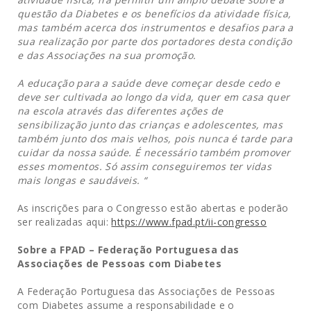
questão da Diabetes e os benefícios da atividade física,
mas também acerca dos instrumentos e desafios para a
sua realização por parte dos portadores desta condição
e das Associações na sua promoção.
A educação para a saúde deve começar desde cedo e
deve ser cultivada ao longo da vida, quer em casa quer
na escola através das diferentes ações de
sensibilização junto das crianças e adolescentes, mas
também junto dos mais velhos, pois nunca é tarde para
cuidar da nossa saúde. É necessário também promover
esses momentos. Só assim conseguiremos ter vidas
mais longas e saudáveis. “
As inscrições para o Congresso estão abertas e poderão
ser realizadas aqui:
https://www.fpad.pt/ii-congresso
Sobre a FPAD – Federação Portuguesa das
Associações de Pessoas com Diabetes
A Federação Portuguesa das Associações de Pessoas
com Diabetes assume a responsabilidade e o