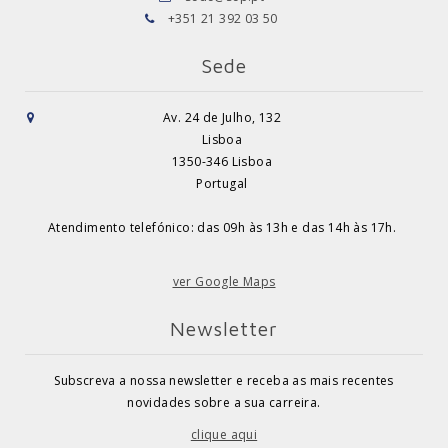
+351 21 392 03 50
Sede
Av. 24 de Julho, 132
Lisboa
1350-346 Lisboa
Portugal
Atendimento telefónico: das 09h às 13h e das 14h às 17h.
ver Google Maps
Newsletter
Subscreva a nossa newsletter e receba as mais recentes
novidades sobre a sua carreira.
clique aqui