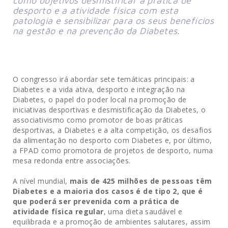
como objetivos desmistificar a prática de
desporto e a atividade física com esta
patologia e sensibilizar para os seus benefícios
na gestão e na prevenção da Diabetes.
O congresso irá abordar sete temáticas principais: a
Diabetes e a vida ativa, desporto e integração na
Diabetes, o papel do poder local na promoção de
iniciativas desportivas e desmistificação da Diabetes, o
associativismo como promotor de boas práticas
desportivas, a Diabetes e a alta competição, os desafios
da alimentação no desporto com Diabetes e, por último,
a FPAD como promotora de projetos de desporto, numa
mesa redonda entre associações.
A nível mundial,
mais de 425 milhões de pessoas têm
Diabetes e a maioria dos casos é de tipo 2, que é
que poderá ser prevenida com a prática de
atividade física regular
, uma dieta saudável e
equilibrada e a promoção de ambientes salutares, assim