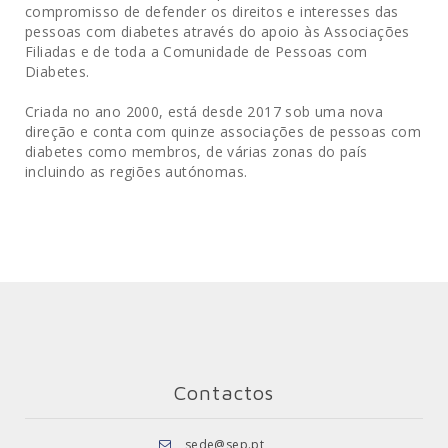
compromisso de defender os direitos e interesses das
pessoas com diabetes através do apoio às Associações
Filiadas e de toda a Comunidade de Pessoas com
Diabetes.
Criada no ano 2000, está desde 2017 sob uma nova
direção e conta com quinze associações de pessoas com
diabetes como membros, de várias zonas do país
incluindo as regiões autónomas.
Contactos
sede@sep.pt