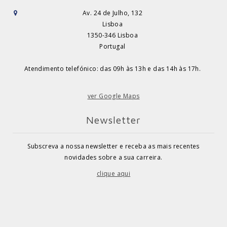
Av. 24 de Julho, 132
Lisboa
1350-346 Lisboa
Portugal
Atendimento telefónico: das 09h às 13h e das 14h às 17h.
ver Google Maps
Newsletter
Subscreva a nossa newsletter e receba as mais recentes
novidades sobre a sua carreira.
clique aqui