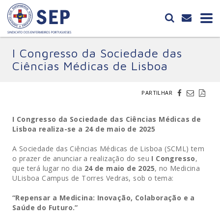
I Congresso da Sociedade das
Ciências Médicas de Lisboa
PARTILHAR
I Congresso da Sociedade das Ciências Médicas de
Lisboa realiza-se a 24 de maio de 2025
A Sociedade das Ciências Médicas de Lisboa (SCML) tem
o prazer de anunciar a realização do seu
I Congresso
,
que terá lugar no dia
24 de maio de 2025
, no Medicina
ULisboa Campus de Torres Vedras, sob o tema:
“Repensar a Medicina: Inovação, Colaboração e a
Saúde do Futuro.”