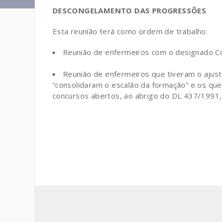
DESCONGELAMENTO DAS PROGRESSÕES
Esta reunião terá como ordem de trabalho:
Reunião de enfermeiros com o designado Con
.
Reunião de enfermeiros que tiveram o ajust
“consolidaram o escalão da formação” e os qu
concursos abertos, ao abrigo do DL 437/1991