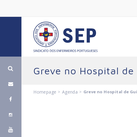
Greve no Hospital de
Homepage
>
Agenda
>
Greve no Hospital de Gui