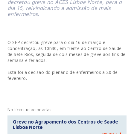
decretou greve no ACES Lisboa Norte, para o
dia 16, reivindicando a admissão de mais
enfermeiros.
O SEP decretou greve para o dia 16 de março e
concentração, às 10h30, em frente ao Centro de Saúde
de Sete Rios, seguida de dois meses de greve aos fins de
semana e feriados.
Esta foi a decisão do plenário de enfermeiros a 20 de
fevereiro.
Notícias relacionadas
Greve no Agrupamento dos Centros de Saúde
Lisboa Norte
ver mais