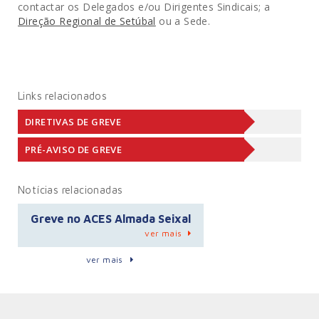
contactar os Delegados e/ou Dirigentes Sindicais; a
Direção Regional de Setúbal
ou a Sede.
Links relacionados
DIRETIVAS DE GREVE
PRÉ-AVISO DE GREVE
Notícias relacionadas
Greve no ACES Almada Seixal
ver mais
ver mais