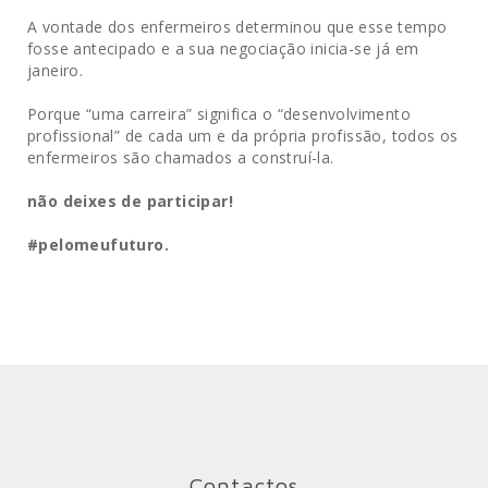
A vontade dos enfermeiros determinou que esse tempo
fosse antecipado e a sua negociação inicia-se já em
janeiro.
Porque “uma carreira” significa o “desenvolvimento
profissional” de cada um e da própria profissão, todos os
enfermeiros são chamados a construí-la.
não deixes de participar!
#pelomeufuturo.
Contactos