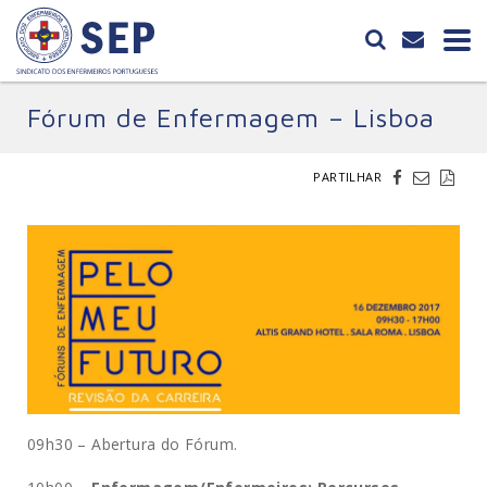
Fórum de Enfermagem – Lisboa
PARTILHAR
09h30 – Abertura do Fórum.