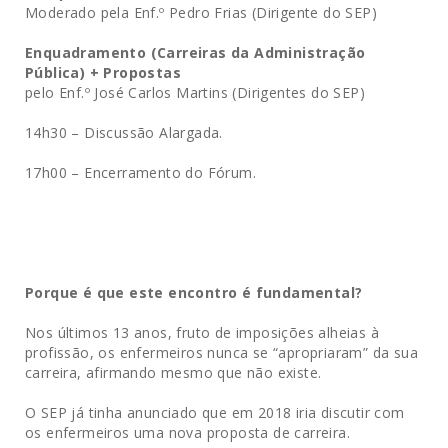
Moderado pela Enf.º Pedro Frias (Dirigente do SEP)
Enquadramento (Carreiras da Administração
Pública) + Propostas
pelo Enf.º José Carlos Martins (Dirigentes do SEP)
14h30 – Discussão Alargada.
17h00 – Encerramento do Fórum.
Porque é que este encontro é fundamental?
Nos últimos 13 anos, fruto de imposições alheias à
profissão, os enfermeiros nunca se “apropriaram” da sua
carreira, afirmando mesmo que não existe.
O SEP já tinha anunciado que em 2018 iria discutir com
os enfermeiros uma nova proposta de carreira.