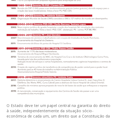
O Estado deve ter um papel central na garantia do direito
à saúde, independentemente da situação sócio-
económica de cada um, um direito que a Constituição da