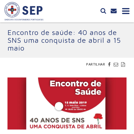
Encontro de saúde: 40 anos de
SNS uma conquista de abril a 15
maio
PARTILHAR