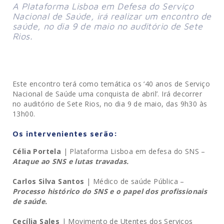
A Plataforma Lisboa em Defesa do Serviço
Nacional de Saúde, irá realizar um encontro de
saúde, no dia 9 de maio no auditório de Sete
Rios.
Este encontro terá como temática os ‘40 anos de Serviço
Nacional de Saúde uma conquista de abril’. Irá decorrer
no auditório de Sete Rios, no dia 9 de maio, das 9h30 às
13h00.
Os intervenientes serão:
Célia Portela
| Plataforma Lisboa em defesa do SNS –
Ataque ao SNS e lutas travadas.
Carlos Silva Santos
| Médico de saúde Pública –
Processo histórico do SNS e o papel dos profissionais
de saúde.
Cecília Sales
| Movimento de Utentes dos Serviços