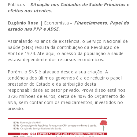
Públicos –
Situação nos Cuidados de Saúde Primários e
efeitos nos utentes.
Eugénio Rosa
| Economista –
Financiamento. Papel do
estado nas PPP e ADSE.
Assinalando 40 anos de existência, o Serviço Nacional de
Saúde (SNS) resulta da contribuição da Revolução de
Abril de 1974. Até aqui, o acesso da população à saúde
estava dependente dos recursos económicos.
Porém, o SNS é atacado desde a sua criação. A
tendência dos últimos governos é a de reduzir o papel
prestador do Estado e da atribuição desta
responsabilidade ao setor privado. Prova disso está nos
3726 milhões de euros, cerca de 40% do Orçamento do
SNS, sem contar com os medicamentos, investidos no
privado.