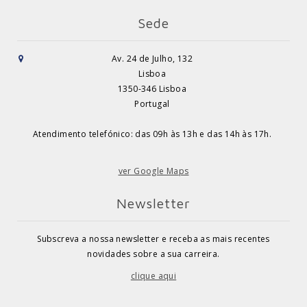
Sede
Av. 24 de Julho, 132
Lisboa
1350-346 Lisboa
Portugal
Atendimento telefónico: das 09h às 13h e das 14h às 17h.
ver Google Maps
Newsletter
Subscreva a nossa newsletter e receba as mais recentes
novidades sobre a sua carreira.
clique aqui