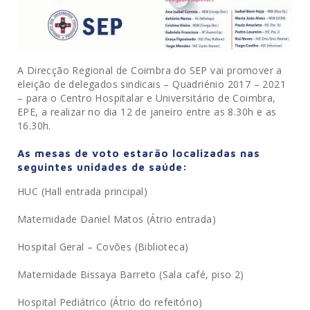
A Direcção Regional de Coimbra do SEP vai promover a
eleição de delegados sindicais – Quadriénio 2017 – 2021
– para o Centro Hospitalar e Universitário de Coimbra,
EPE, a realizar no dia 12 de janeiro entre as 8.30h e as
16.30h.
As mesas de voto estarão localizadas nas
seguintes unidades de saúde:
HUC (Hall entrada principal)
Maternidade Daniel Matos (Átrio entrada)
Hospital Geral – Covões (Biblioteca)
Maternidade Bissaya Barreto (Sala café, piso 2)
Hospital Pediátrico (Átrio do refeitório)