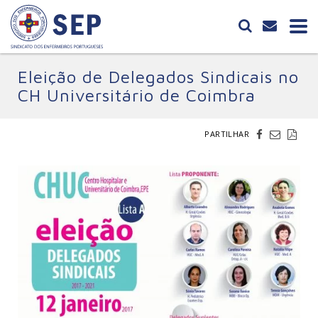
Eleição de Delegados Sindicais no
CH Universitário de Coimbra
PARTILHAR