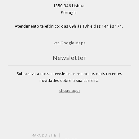
1350-346 Lisboa
Portugal
Atendimento telefónico: das 09h às 13h e das 14h às 17h.
ver Google Maps
Newsletter
Subscreva a nossa newsletter e receba as mais recentes
novidades sobre a sua carreira.
clique aqui
MAPA DO SITE