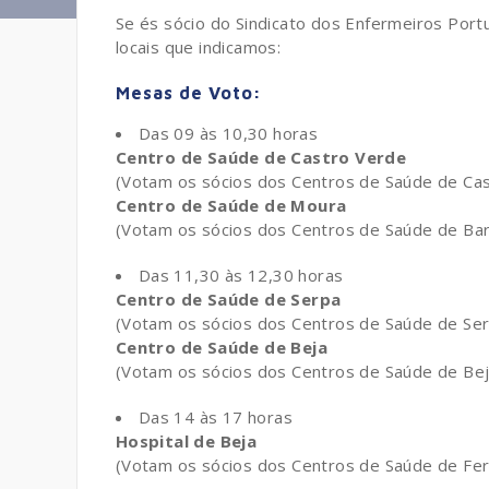
Se és sócio do Sindicato dos Enfermeiros Portu
locais que indicamos:
Mesas de Voto:
Das 09 às 10,30 horas
Centro de Saúde de Castro Verde
(Votam os sócios dos Centros de Saúde de Cas
Centro de Saúde de Moura
(Votam os sócios dos Centros de Saúde de Ba
Das 11,30 às 12,30 horas
Centro de Saúde de Serpa
(Votam os sócios dos Centros de Saúde de Ser
Centro de Saúde de Beja
(Votam os sócios dos Centros de Saúde de Bej
Das 14 às 17 horas
Hospital de Beja
(Votam os sócios dos Centros de Saúde de Ferr