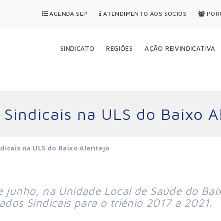
AGENDA SEP
ATENDIMENTO AOS SÓCIOS
PORQ
SINDICATO
REGIÕES
AÇÃO REIVINDICATIVA
 Sindicais na ULS do Baixo A
dicais na ULS do Baixo Alentejo
de junho, na Unidade Local de Saúde do Bai
ados Sindicais para o triénio 2017 a 2021.