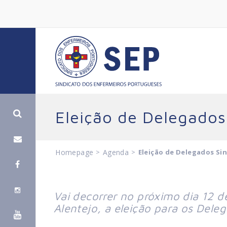
Eleição de Delegados
Homepage
>
Agenda
>
Eleição de Delegados Sin
Vai decorrer no próximo dia 12 
Alentejo, a eleição para os Deleg