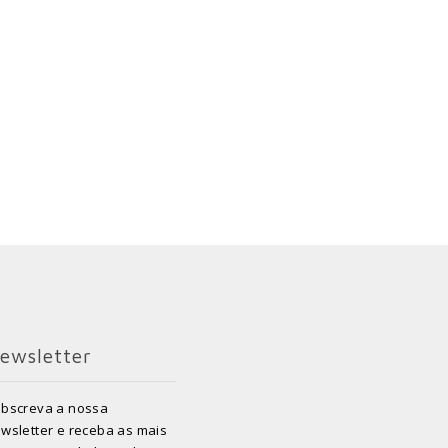
ewsletter
bscreva a nossa
wsletter e receba as mais