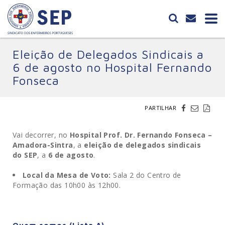
Eleição de Delegados Sindicais a
6 de agosto no Hospital Fernando
Fonseca
PARTILHAR
Vai decorrer, no
Hospital Prof. Dr. Fernando Fonseca –
Amadora-Sintra
, a
eleição de delegados sindicais
do SEP
, a
6 de agosto
.
Local da Mesa de Voto:
Sala 2 do Centro de
Formação das 10h00 às 12h00.