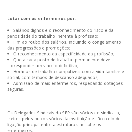
Lutar com os enfermeiros por:
Salários dignos e o reconhecimento do risco e da
penosidade do trabalho inerente à profissão;
Fim ao roubo dos salários, incluindo o congelamento
das progressões e promoções;
O reconhecimento da especificidade da profissão;
Que a cada posto de trabalho permanente deve
corresponder um vínculo definitivo;
Horários de trabalho compatíveis com a vida familiar e
social, com tempos de descanso adequados;
Admissão de mais enfermeiros, respeitando dotações
seguras.
Os Delegados Sindicais do SEP são sócios do sindicato,
eleitos pelos outros sócios da instituição e são o elo de
ligação principal entre a estrutura sindical e os
enfermeiros.