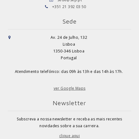
+351 21 392 03 50
Sede
Av. 24 de Julho, 132
Lisboa
1350-346 Lisboa
Portugal
Atendimento telefónico: das 09h às 13h e das 14h às 17h.
ver Google Maps
Newsletter
Subscreva a nossa newsletter e receba as mais recentes
novidades sobre a sua carreira.
clique aqui