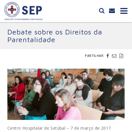
Debate sobre os Direitos da
Parentalidade
PARTILHAR
Centro Hospitalar de Setúbal – 7 de março de 2017