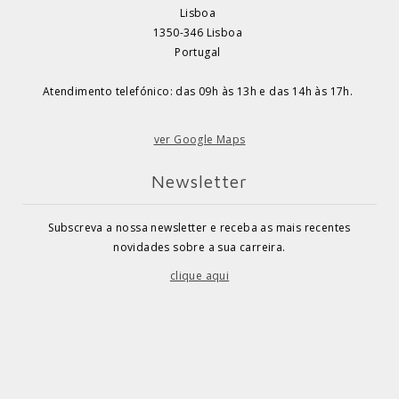
Lisboa
1350-346 Lisboa
Portugal
Atendimento telefónico: das 09h às 13h e das 14h às 17h.
ver Google Maps
Newsletter
Subscreva a nossa newsletter e receba as mais recentes
novidades sobre a sua carreira.
clique aqui