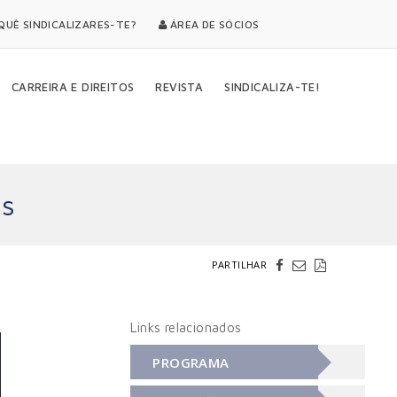
UÊ SINDICALIZARES-TE?
ÁREA DE SÓCIOS
CARREIRA E DIREITOS
REVISTA
SINDICALIZA-TE!
os
PARTILHAR
Links relacionados
PROGRAMA