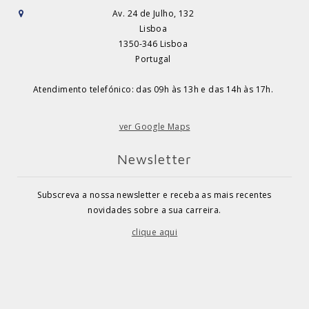
Av. 24 de Julho, 132
Lisboa
1350-346 Lisboa
Portugal
Atendimento telefónico: das 09h às 13h e das 14h às 17h.
ver Google Maps
Newsletter
Subscreva a nossa newsletter e receba as mais recentes
novidades sobre a sua carreira.
clique aqui