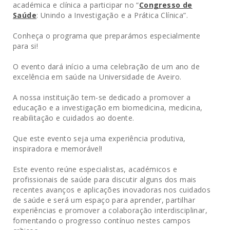
académica e clínica a participar no “
Congresso de
Saúde
: Unindo a Investigação e a Prática Clínica”.
Conheça o programa que preparámos especialmente
para si!
O evento dará início a uma celebração de um ano de
excelência em saúde na Universidade de Aveiro.
A nossa instituição tem-se dedicado a promover a
educação e a investigação em biomedicina, medicina,
reabilitação e cuidados ao doente.
Que este evento seja uma experiência produtiva,
inspiradora e memorável!
Este evento reúne especialistas, académicos e
profissionais de saúde para discutir alguns dos mais
recentes avanços e aplicações inovadoras nos cuidados
de saúde e será um espaço para aprender, partilhar
experiências e promover a colaboração interdisciplinar,
fomentando o progresso contínuo nestes campos