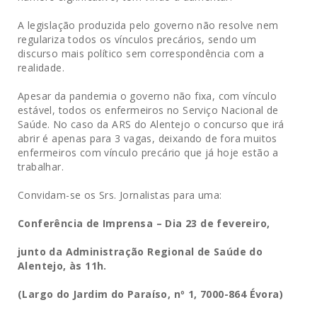
A legislação produzida pelo governo não resolve nem
regulariza todos os vínculos precários, sendo um
discurso mais político sem correspondência com a
realidade.
Apesar da pandemia o governo não fixa, com vínculo
estável, todos os enfermeiros no Serviço Nacional de
Saúde. No caso da ARS do Alentejo o concurso que irá
abrir é apenas para 3 vagas, deixando de fora muitos
enfermeiros com vínculo precário que já hoje estão a
trabalhar.
Convidam-se os Srs. Jornalistas para uma:
Conferência de Imprensa –
Dia 23 de fevereiro,
junto da Administração Regional de Saúde do
Alentejo, às 11h.
(Largo do Jardim do Paraíso, nº 1, 7000-864 Évora)