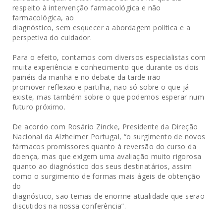
respeito à intervenção farmacológica e não
farmacológica, ao
diagnóstico, sem esquecer a abordagem política e a
perspetiva do cuidador.
Para o efeito, contamos com diversos especialistas com
muita experiência e conhecimento que durante os dois
painéis da manhã e no debate da tarde irão
promover reflexão e partilha, não só sobre o que já
existe, mas também sobre o que podemos esperar num
futuro próximo.
De acordo com Rosário Zincke, Presidente da Direção
Nacional da Alzheimer Portugal, “o surgimento de novos
fármacos promissores quanto à reversão do curso da
doença, mas que exigem uma avaliação muito rigorosa
quanto ao diagnóstico dos seus destinatários, assim
como o surgimento de formas mais ágeis de obtenção
do
diagnóstico, são temas de enorme atualidade que serão
discutidos na nossa conferência”.