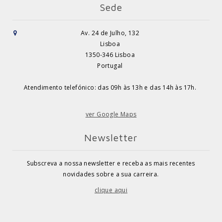
Sede
Av. 24 de Julho, 132
Lisboa
1350-346 Lisboa
Portugal
Atendimento telefónico: das 09h às 13h e das 14h às 17h.
ver Google Maps
Newsletter
Subscreva a nossa newsletter e receba as mais recentes
novidades sobre a sua carreira.
clique aqui