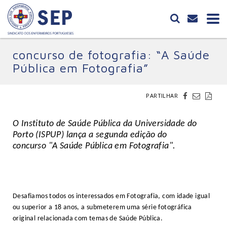
concurso de fotografia: “A Saúde
Pública em Fotografia”
PARTILHAR
O Instituto de Saúde Pública da Universidade do
Porto (ISPUP) lança a segunda edição do
concurso "A Saúde Pública em Fotografia".
Desafiamos todos os interessados em Fotografia, com idade igual
ou superior a 18 anos, a submeterem uma série fotográfica
original relacionada com temas de Saúde Pública.