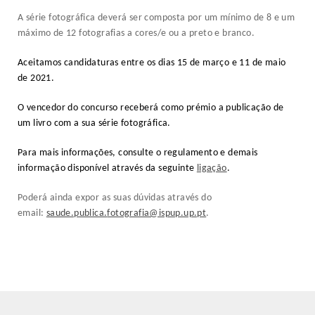
A série fotográfica deverá ser composta por um mínimo de 8 e um
máximo de 12 fotografias a cores/e ou a preto e branco.
Aceitamos
candidaturas entre os dias 15 de março e 11 de maio
de 2021
.
O vencedor do concurso receberá como
prémio a publicação de
um livro
com a sua série fotográfica.
Para mais informações, consulte o regulamento e demais
informação disponível
através da seguinte
ligação
.
Poderá ainda expor as suas dúvidas através do
email:
saude.publica.
fotografia@ispup.up.pt
.