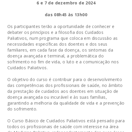
6 e 7 de dezembro de 2024
das 08h45 às 13h00
Os participantes terão a oportunidade de conhecer e
debater os princípios e a filosofia dos Cuidados
Paliativos, num programa que coloca em discussão as
necessidades específicas dos doentes e dos seus
familiares, em cada fase da doença, os sintomas da
doença avançada e terminal, a problemática do
sofrimento no fim de vida, o luto e a comunicação nos
Cuidados Paliativos.
O objetivo do curso é contribuir para o desenvolvimento
das competências dos profissionais de saúde, no âmbito
da prestação de cuidados aos doentes em situação de
doença avançada ou incurável e às suas famílias,
garantindo a melhoria da qualidade de vida e a prevenção
do sofrimento.
O Curso Básico de Cuidados Paliativos está pensado para
todos os profissionais de saúde com interesse na área