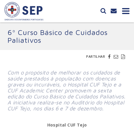
6º Curso Básico de Cuidados
Paliativos
PARTILHAR
Com o propósito de melhorar os cuidados de
saúde prestados à população com doenças
graves ou incuráveis, o Hospital CUF Tejo e a
CUF Academic Center promovem a sexta
edição do Curso Básico de Cuidados Paliativos.
A iniciativa realiza-se no Auditório do Hospital
CUF Tejo, nos dias 6 e 7 de dezembro.
Hospital CUF Tejo