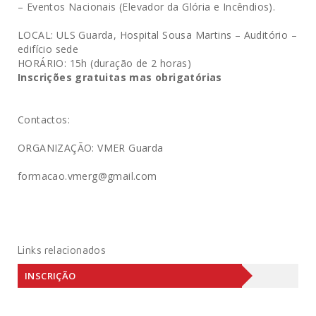
– Eventos Nacionais (Elevador da Glória e Incêndios).
LOCAL: ULS Guarda, Hospital Sousa Martins – Auditório –
edifício sede
HORÁRIO: 15h (duração de 2 horas)
Inscrições gratuitas mas obrigatórias
Contactos:
ORGANIZAÇÃO: VMER Guarda
formacao.vmerg@gmail.com
Links relacionados
INSCRIÇÃO