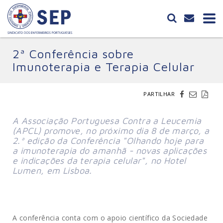
2ª Conferência sobre
Imunoterapia e Terapia Celular
PARTILHAR
A Associação Portuguesa Contra a Leucemia
(APCL) promove, no próximo dia 8 de março, a
2.ª edição da Conferência "Olhando hoje para
a imunoterapia do amanhã - novas aplicações
e indicações da terapia celular", no Hotel
Lumen, em Lisboa.
A conferência conta com o apoio científico da Sociedade