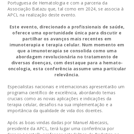
Portuguesa de Hematologia e com a parceria da
Associação Batazu que, tal como em 2024, se associa à
APCL na realização deste evento.
Este evento, direcionado a profissionais de saúde,
oferece uma oportunidade única para discutir e
partilhar os avanços mais recentes em
imunoterapia e terapia celular. Num momento em
que a imunoterapia se consolida como uma
abordagem revolucionária no tratamento de
diversas doenças, com destaque para a hemato-
oncologia, esta conferência assume uma particular
relevância.
Especialistas nacionais e internacionais apresentarão um
programa científico de excelência, abordando temas
cruciais como as novas aplicações e indicações da
terapia celular, desafios na sua implementação e a
importância da qualidade de vida dos doentes.
Após as boas-vindas dadas por Manuel Abecasis,
presidente da APCL, terá lugar uma conferência por