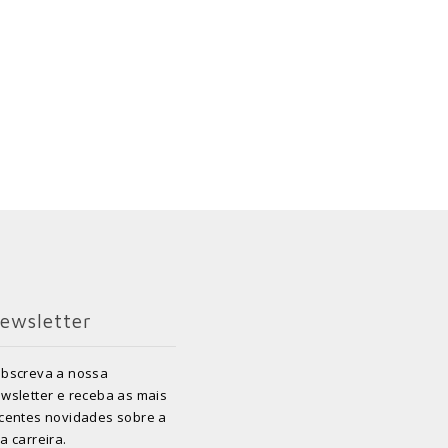
ewsletter
bscreva a nossa
wsletter e receba as mais
centes novidades sobre a
a carreira.