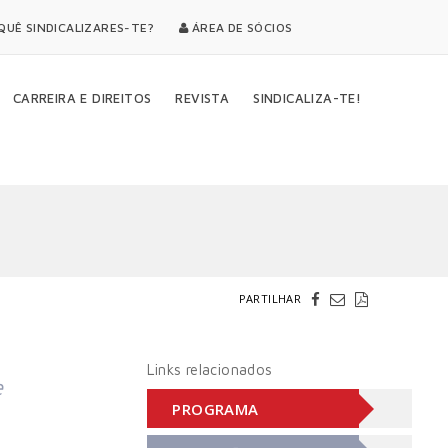
UÊ SINDICALIZARES-TE?
ÁREA DE SÓCIOS
CARREIRA E DIREITOS
REVISTA
SINDICALIZA-TE!
PARTILHAR
Links relacionados
e
PROGRAMA