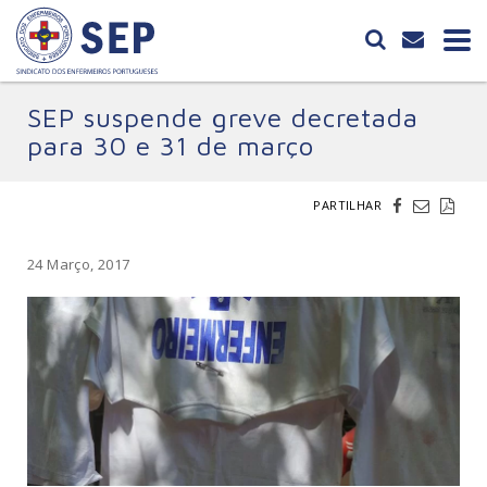
SEP suspende greve decretada
para 30 e 31 de março
PARTILHAR
24 Março, 2017