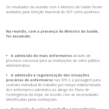
Os resultados da reunião com o Ministro da Saúde foram
avaliados pela Direção Nacional do SEP como positivos.
Na reunião, com a presença do Ministro da Saúde,
foi assumido:
A admissão de mais enfermeiros
através de
processo concursal para as instituições do setor público
administrativo.
A admissão e regularização das situações
precárias de enfermeiros
nas EPE e a passagem para
contrato individual de trabalho por tempo indeterminado
dos enfermeiros admitidos ao abrigo do Plano de
Contingência da Gripe, de acordo com as necessidades
identificadas pelas instituições.