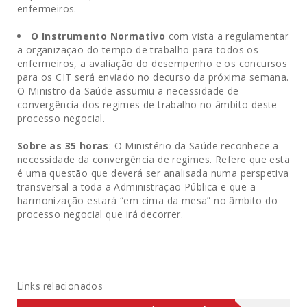
enfermeiros.
O Instrumento Normativo
com vista a regulamentar
a organização do tempo de trabalho para todos os
enfermeiros, a avaliação do desempenho e os concursos
para os CIT será enviado no decurso da próxima semana.
O Ministro da Saúde assumiu a necessidade de
convergência dos regimes de trabalho no âmbito deste
processo negocial.
Sobre as 35 horas
: O Ministério da Saúde reconhece a
necessidade da convergência de regimes. Refere que esta
é uma questão que deverá ser analisada numa perspetiva
transversal a toda a Administração Pública e que a
harmonização estará “em cima da mesa” no âmbito do
processo negocial que irá decorrer.
Links relacionados