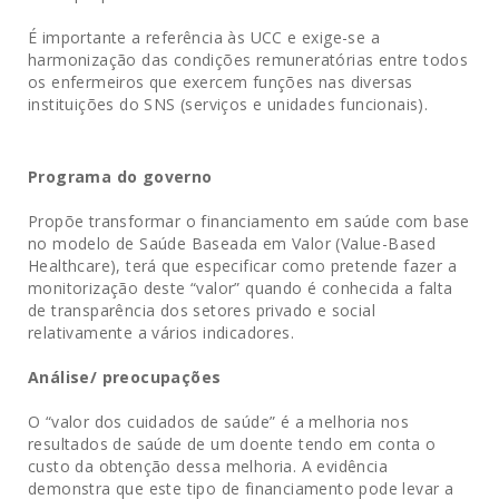
É importante a referência às UCC e exige-se a
harmonização das condições remuneratórias entre todos
os enfermeiros que exercem funções nas diversas
instituições do SNS (serviços e unidades funcionais).
Programa do governo
Propõe transformar o financiamento em saúde com base
no modelo de Saúde Baseada em Valor (Value-Based
Healthcare), terá que especificar como pretende fazer a
monitorização deste “valor” quando é conhecida a falta
de transparência dos setores privado e social
relativamente a vários indicadores.
Análise/ preocupações
O “valor dos cuidados de saúde” é a melhoria nos
resultados de saúde de um doente tendo em conta o
custo da obtenção dessa melhoria. A evidência
demonstra que este tipo de financiamento pode levar a