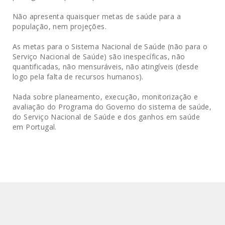
Não apresenta quaisquer metas de saúde para a
população, nem projeções.
As metas para o Sistema Nacional de Saúde (não para o
Serviço Nacional de Saúde) são inespecíficas, não
quantificadas, não mensuráveis, não atingíveis (desde
logo pela falta de recursos humanos).
Nada sobre planeamento, execução, monitorização e
avaliação do Programa do Governo do sistema de saúde,
do Serviço Nacional de Saúde e dos ganhos em saúde
em Portugal.