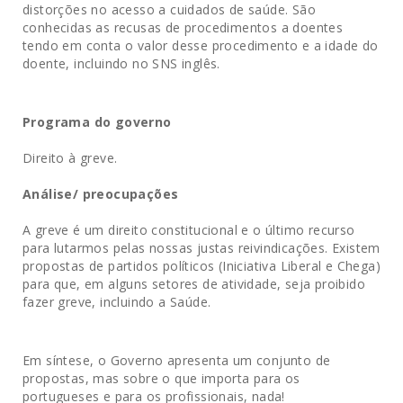
distorções no acesso a cuidados de saúde. São
conhecidas as recusas de procedimentos a doentes
tendo em conta o valor desse procedimento e a idade do
doente, incluindo no SNS inglês.
Programa do governo
Direito à greve.
Análise/ preocupações
A greve é um direito constitucional e o último recurso
para lutarmos pelas nossas justas reivindicações. Existem
propostas de partidos políticos (Iniciativa Liberal e Chega)
para que, em alguns setores de atividade, seja proibido
fazer greve, incluindo a Saúde.
Em síntese, o Governo apresenta um conjunto de
propostas, mas sobre o que importa para os
portugueses e para os profissionais, nada!