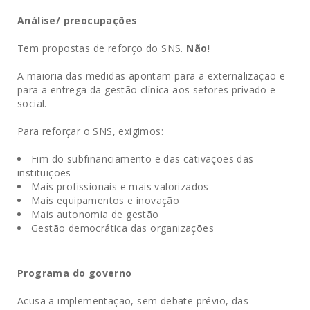
Análise/ preocupações
Tem propostas de reforço do SNS.
Não!
A maioria das medidas apontam para a externalização e
para a entrega da gestão clínica aos setores privado e
social.
Para reforçar o SNS, exigimos:
Fim do subfinanciamento e das cativações das
instituições
Mais profissionais e mais valorizados
Mais equipamentos e inovação
Mais autonomia de gestão
Gestão democrática das organizações
Programa do governo
Acusa a implementação, sem debate prévio, das