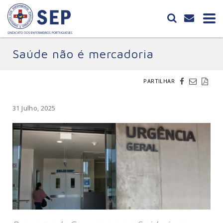
Saúde não é mercadoria
PARTILHAR
31 Julho, 2025