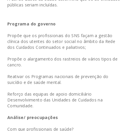
públicas seriam incluídas.
Programa do governo
Propõe que os profissionais do SNS façam a gestão
clínica dos utentes do setor social no âmbito da Rede
dos Cuidados Continuados e paliativos;
Propõe o alargamento dos rastreios de vários tipos de
cancro.
Reativar os Programas nacionais de prevenção do
suicídio e de saúde mental.
Reforço das equipas de apoio domiciliário
Desenvolvimento das Unidades de Cuidados na
Comunidade.
Análise/ preocupações
Com que profissionais de saúde?