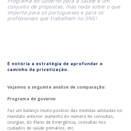
Programa do Governo para a Saúde é um 
conjunto de propostas, mas nada sobre o que 
importa para os portugueses e para os 
profissionais que trabalham no SNS!
É notória a estratégia de aprofundar o
caminho da privatização.
Vejamos a seguinte analise de comparação:
Programa do governo
Faz um balanço muito positivo das medidas adotadas no
mandato anterior: aumento do número de consultas,
cirurgias, do Plano de Emergência, consultas nos
cuidados de saúde primários, etc.