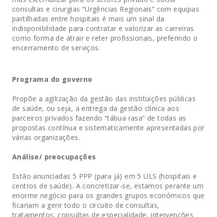
consultas e cirurgias “Urgências Regionais” com equipas
partilhadas entre hospitais é mais um sinal da
indisponibilidade para contratar e valorizar as carreiras
como forma de atrair e reter profissionais, preferindo o
encerramento de serviços.
Programa do governo
Propõe a agilização da gestão das instituições públicas
de saúde, ou seja, a entrega da gestão clínica aos
parceiros privados fazendo “tábua rasa” de todas as
propostas contínua e sistematicamente apresentadas por
várias organizações.
Análise/ preocupações
Estão anunciadas 5 PPP (para já) em 5 ULS (hospitais e
centros de saúde). A concretizar-se, estamos perante um
enorme negócio para os grandes grupos económicos que
ficariam a gerir todo o circuito de consultas,
tratamentos, consultas de especialidade, intervenções