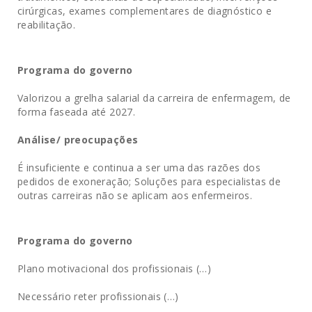
cirúrgicas, exames complementares de diagnóstico e
reabilitação.
Programa do governo
Valorizou a grelha salarial da carreira de enfermagem, de
forma faseada até 2027.
Análise/ preocupações
É insuficiente e continua a ser uma das razões dos
pedidos de exoneração; Soluções para especialistas de
outras carreiras não se aplicam aos enfermeiros.
Programa do governo
Plano motivacional dos profissionais (…)
Necessário reter profissionais (…)