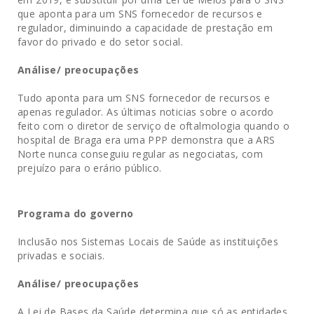
que aponta para um SNS fornecedor de recursos e
regulador, diminuindo a capacidade de prestação em
favor do privado e do setor social.
Análise/ preocupações
Tudo aponta para um SNS fornecedor de recursos e
apenas regulador. As últimas noticias sobre o acordo
feito com o diretor de serviço de oftalmologia quando o
hospital de Braga era uma PPP demonstra que a ARS
Norte nunca conseguiu regular as negociatas, com
prejuízo para o erário público.
Programa do governo
Inclusão nos Sistemas Locais de Saúde as instituições
privadas e sociais.
Análise/ preocupações
A Lei de Bases da Saúde determina que só as entidades