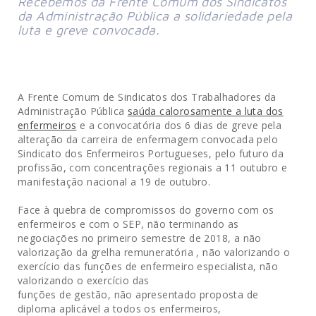
Recebemos da Frente Comum dos Sindicatos
da Administração Pública a solidariedade pela
luta e greve convocada.
A Frente Comum de Sindicatos dos Trabalhadores da
Administração Pública
saúda calorosamente a luta dos
enfermeiros
e a convocatória dos 6 dias de greve pela
alteração da carreira de enfermagem convocada pelo
Sindicato dos Enfermeiros Portugueses, pelo futuro da
profissão, com concentrações regionais a 11 outubro e
manifestação nacional a 19 de outubro.
Face à quebra de compromissos do governo com os
enfermeiros e com o SEP, não terminando as
negociações no primeiro semestre de 2018, a não
valorização da grelha remuneratória , não valorizando o
exercício das funções de enfermeiro especialista, não
valorizando o exercício das
funções de gestão, não apresentado proposta de
diploma aplicável a todos os enfermeiros,