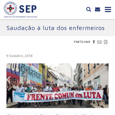
Saudação à luta dos enfermeiros
PARTILHAR
9 Outubro, 2018