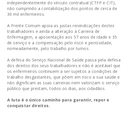
independentemente do vínculo contratual (CTFP e CIT),
não cumprindo a contabilização dos pontos de cerca de
30 mil enfermeiros.
A Frente Comum apoia as justas reivindicações destes
trabalhadores e ainda a alteração à Carreira de
Enfermagem, a aposentação aos 57 anos de idade e 35
de serviço e a compensação pelo risco e penosidade,
nomeadamente, pelo trabalho por turnos.
A defesa do Serviço Nacional de Saúde passa pela defesa
dos direitos dos seus trabalhadores e não é aceitável que
os enfermeiros continuem a ser sujeitos a condições de
trabalho desgastantes, que põem em risco a sua saúde e
não dignificam as suas carreiras nem valorizam o serviço
público que prestam, todos os dias, aos cidadãos.
A luta é o único caminho para garantir, repor e
conquistar direitos.