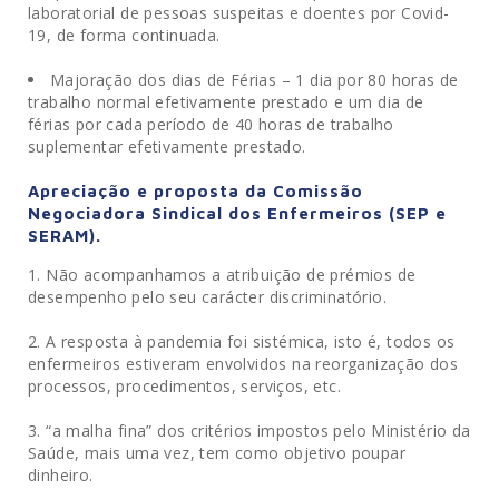
laboratorial de pessoas suspeitas e doentes por Covid-
19, de forma continuada.
.
Majoração dos dias de Férias – 1 dia por 80 horas de
trabalho normal efetivamente prestado e um dia de
férias por cada período de 40 horas de trabalho
suplementar efetivamente prestado.
Apreciação e proposta da Comissão
Negociadora Sindical dos Enfermeiros (SEP e
SERAM).
Não acompanhamos a atribuição de prémios de
desempenho pelo seu carácter discriminatório.
.
A resposta à pandemia foi sistémica, isto é, todos os
enfermeiros estiveram envolvidos na reorganização dos
processos, procedimentos, serviços, etc.
.
“a malha fina” dos critérios impostos pelo Ministério da
Saúde, mais uma vez, tem como objetivo poupar
dinheiro.
.