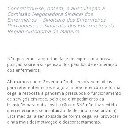
Concretizou-se, ontem, a auscultação à
Comissão Negociadora Sindical dos
Enfermeiros – Sindicato dos Enfermeiros
Portugueses e Sindicato dos Enfermeiros da
Região Autónoma da Madeira.
Não perdemos a oportunidade de expressar a nossa
posição sobre a suspensão dos pedidos de exoneração
dos enfermeiros.
Afirmámos que o Governo não desenvolveu medidas
para reter enfermeiros e agora impõe retenção de forma
cega; a resposta à pandemia pressupõe o funcionamento
de serviços em rede, pelo que o impedimento da
transição para outra instituição do SNS não faz sentido
(perceberíamos se instituição de destino fosse privada).
Esta medida, a ser aplicada de forma cega, vai provocar
ainda mais desmotivação e descontentamento.