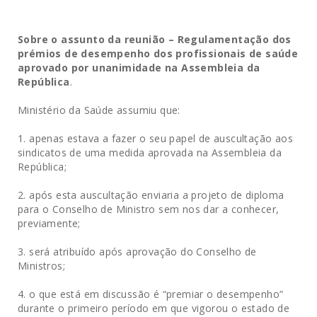
Sobre o assunto da reunião – Regulamentação dos
prémios de desempenho dos profissionais de saúde
aprovado por unanimidade na Assembleia da
República
.
Ministério da Saúde assumiu que:
apenas estava a fazer o seu papel de auscultação aos
sindicatos de uma medida aprovada na Assembleia da
República;
.
após esta auscultação enviaria a projeto de diploma
para o Conselho de Ministro sem nos dar a conhecer,
previamente;
.
será atribuído após aprovação do Conselho de
Ministros;
.
o que está em discussão é “premiar o desempenho”
durante o primeiro período em que vigorou o estado de