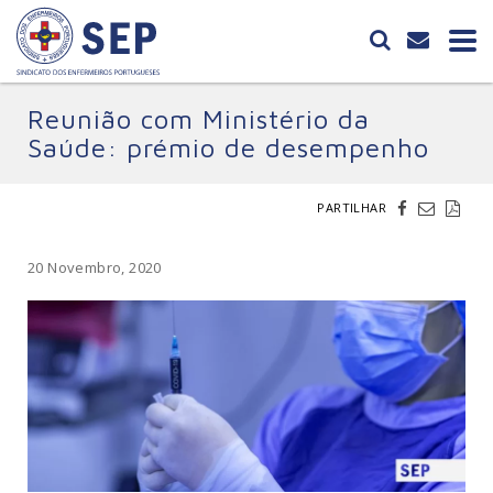
Reunião com Ministério da
Saúde: prémio de desempenho
PARTILHAR
20 Novembro, 2020