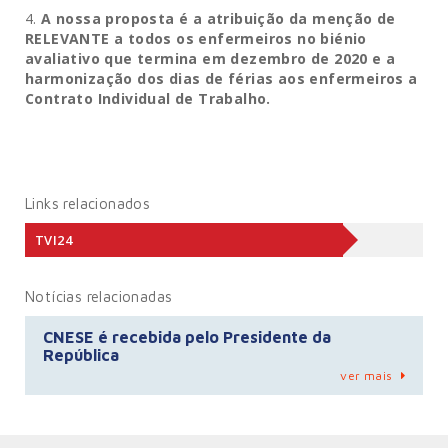
A nossa proposta é a atribuição da menção de
RELEVANTE a todos os enfermeiros no biénio
avaliativo que termina em dezembro de 2020 e a
harmonização dos dias de férias aos enfermeiros a
Contrato Individual de Trabalho.
Links relacionados
TVI24
Notícias relacionadas
CNESE é recebida pelo Presidente da
República
ver mais