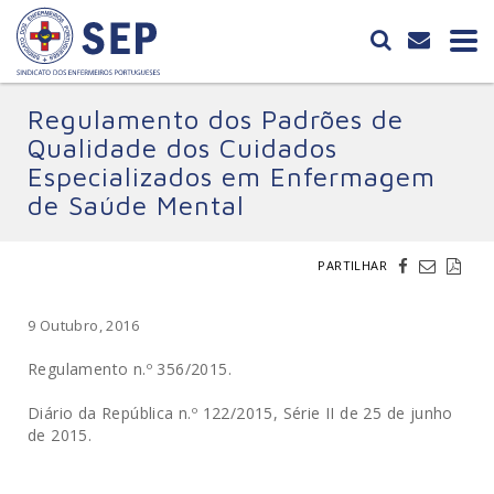
Regulamento dos Padrões de
Qualidade dos Cuidados
Especializados em Enfermagem
de Saúde Mental
PARTILHAR
9 Outubro, 2016
Regulamento n.º 356/2015.
Diário da República n.º 122/2015, Série II de 25 de junho
de 2015.