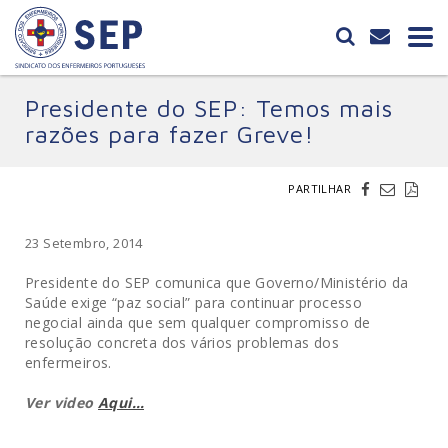
Presidente do SEP: Temos mais
razões para fazer Greve!
PARTILHAR
23 Setembro, 2014
Presidente do SEP comunica que Governo/Ministério da
Saúde exige “paz social” para continuar processo
negocial ainda que sem qualquer compromisso de
resolução concreta dos vários problemas dos
enfermeiros.
Ver video
Aqui…