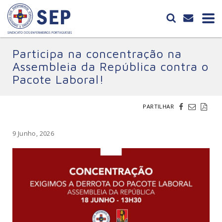
Participa na concentração na
Assembleia da República contra o
Pacote Laboral!
PARTILHAR
9 Junho, 2026