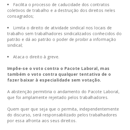
Facilita o processo de caducidade dos contratos
coletivos de trabalho e a destruição dos direitos neles
consagrados;
Limita o direito de atividade sindical nos locais de
trabalho sem trabalhadores sindicalizados conhecidos do
patrão e dá ao patrão o poder de proibir a informação
sindical;
Ataca o direito à greve.
Impõe-se o voto contra o Pacote Laboral, mas
também o voto contra qualquer tentativa de o
fazer baixar à especialidade sem votação.
A abstenção permitiria o andamento do Pacote Laboral,
que foi amplamente rejeitado pelos trabalhadores.
Quem quer que seja que o permita, independentemente
do discurso, será responsabilizado pelos trabalhadores
por essa afronta aos seus direitos.