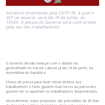
Iniciativa dinamizada pela CGTP-IN, à qual o 
SEP se associa, será dia 18 de junho, às 
13h30. A pressa do Governo será contrariada 
pela voz dos trabalhadores.
O Governo decidiu avançar com o debate na
generalidade do Pacote Laboral já dia 18 de junho, na
Assembleia da República.
Cheios de pressa para fazer retirar direitos aos
trabalhadores e fazer garantir mais lucros ao patronato,
querem ver se apanham os trabalhadores desprevenidos.
Normalmente, estas propostas são precedidas de 30 dias