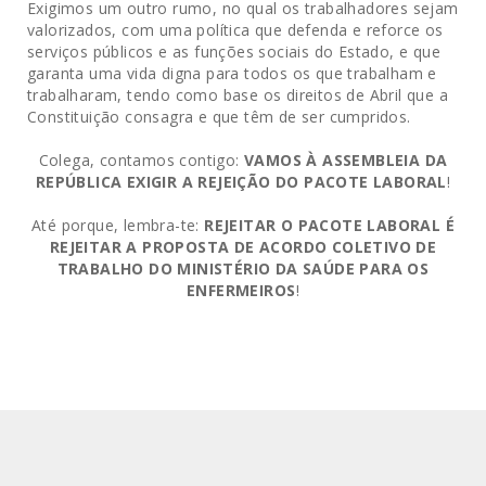
Exigimos um outro rumo, no qual os trabalhadores sejam
valorizados, com uma política que defenda e reforce os
serviços públicos e as funções sociais do Estado, e que
garanta uma vida digna para todos os que trabalham e
trabalharam, tendo como base os direitos de Abril que a
Constituição consagra e que têm de ser cumpridos.
Colega, contamos contigo:
VAMOS À ASSEMBLEIA DA
REPÚBLICA EXIGIR A REJEIÇÃO DO PACOTE LABORAL
!
Até porque, lembra-te:
REJEITAR O PACOTE LABORAL É
REJEITAR A PROPOSTA DE ACORDO COLETIVO DE
TRABALHO DO MINISTÉRIO DA SAÚDE PARA OS
ENFERMEIROS
!